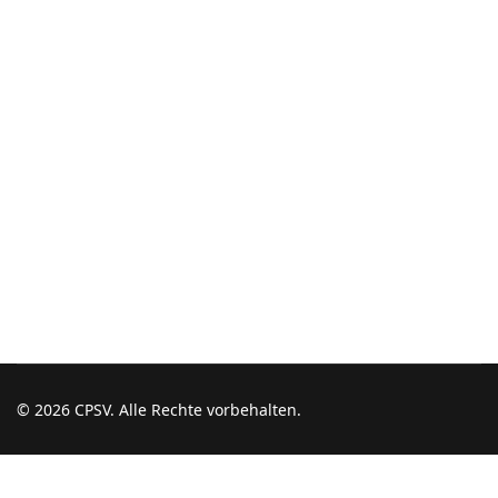
© 2026 CPSV. Alle Rechte vorbehalten.